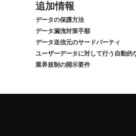
追加情報
データの保護方法
データ漏洩対策手順
データ送信元のサードパーティ
ユーザーデータに対して行う自動的
業界規制の開示要件