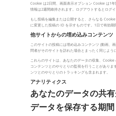
Cookie は2日間、画面表示オプション Cooki
情報は2週間維持されます。ログアウトするとログイン 
もし投稿を編集または公開すると、さらなる Cookie
に変更した投稿の ID を示すものです。1日で有効
他サイトからの埋め込みコンテンツ
このサイトの投稿には埋め込みコンテンツ (動画、
問者がそのサイトを訪れた場合とまったく同じよう
これらのサイトは、あなたのデータの収集、Cooki
コンテンツとのやりとりの監視を行うことがありま
ンツとのやりとりのトラッキングも含まれます。
アナリティクス
あなたのデータの共有
データを保存する期間