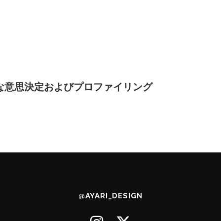
な意思決定およびプロファイリング
@AYARI_DESIGN