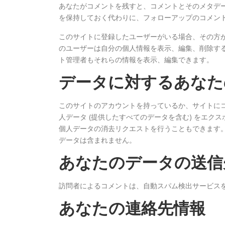
あなたがコメントを残すと、コメントとそのメタデ
を保持しておく代わりに、フォローアップのコメン
このサイトに登録したユーザーがいる場合、その方
のユーザーは自分の個人情報を表示、編集、削除する
ト管理者もそれらの情報を表示、編集できます。
データに対するあなた
このサイトのアカウントを持っているか、サイトに
人データ (提供したすべてのデータを含む) をエ
個人データの消去リクエストを行うこともできます
データは含まれません。
あなたのデータの送信
訪問者によるコメントは、自動スパム検出サービス
あなたの連絡先情報